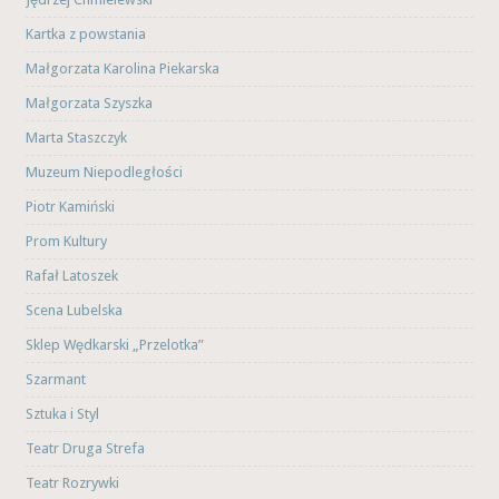
Kartka z powstania
Małgorzata Karolina Piekarska
Małgorzata Szyszka
Marta Staszczyk
Muzeum Niepodległości
Piotr Kamiński
Prom Kultury
Rafał Latoszek
Scena Lubelska
Sklep Wędkarski „Przelotka”
Szarmant
Sztuka i Styl
Teatr Druga Strefa
Teatr Rozrywki