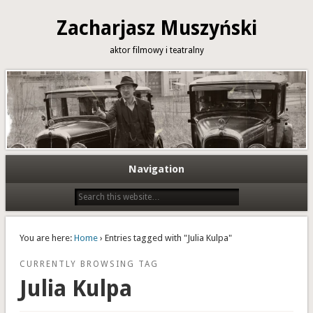
Zacharjasz Muszyński
aktor filmowy i teatralny
Navigation
You are here:
Home
› Entries tagged with "Julia Kulpa"
CURRENTLY BROWSING TAG
Julia Kulpa