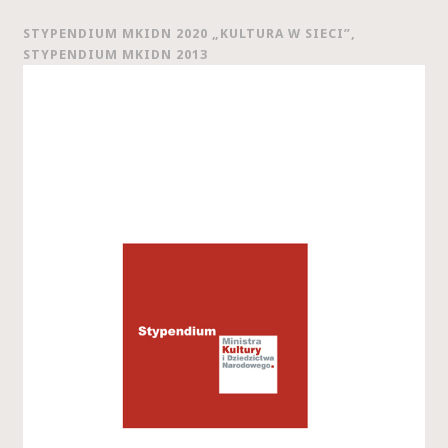
STYPENDIUM MKIDN 2020 „KULTURA W SIECI”,
STYPENDIUM MKIDN 2013